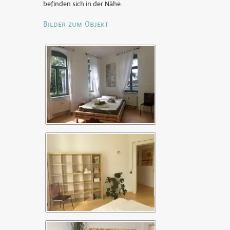
befinden sich in der Nähe.
Bilder zum Objekt