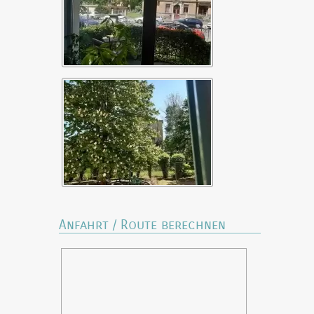
Anfahrt / Route berechnen