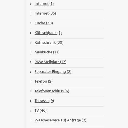
Internet (1)
Internet (35)
Küche (38)
Kühlschjrank (1)
Kühlschrank (39)
Miniküche (11)
PKW Stellplatz (17)
Separater Eingang (2)
Telefon (2)
Telefonanschluss (6)
Terrasse (9)
TV (46)
Wäscheservice auf Anfrage (2)