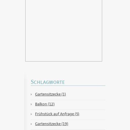
Schlagworte
Gartensitzecke (1)
Balkon (12)
Frühstück auf Anfrage (5)
Gartensitzecke (19)