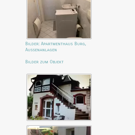
Bilder: Apartmenthaus Burg,
Außenanlagen
Bilder zum Objekt