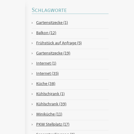
Schlagworte
Gartensitzecke (1)
Balkon (12)
Frühstück auf Anfrage (5)
Gartensitzecke (19)
Internet (1)
Internet (35)
Küche (38)
Kühlschjrank (1)
Kühlschrank (39)
Miniküche (11)
PKW Stellplatz (17)