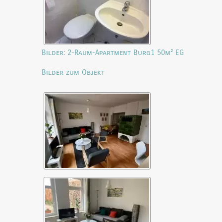
Bilder: 2-Raum-Apartment Burg1 50m² EG
Bilder zum Objekt