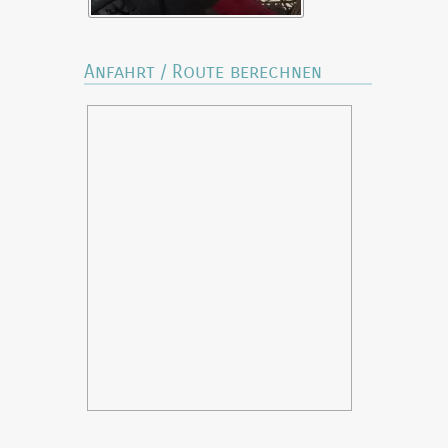
Anfahrt / Route berechnen